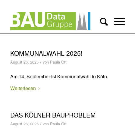
KOMMUNALWAHL 2025!
/
August 26, 2025
von
Paula Ott
Am 14. September ist Kommunalwahl in Köln.
Weiterlesen
DAS KÖLNER BAUPROBLEM
/
August 26, 2025
von
Paula Ott