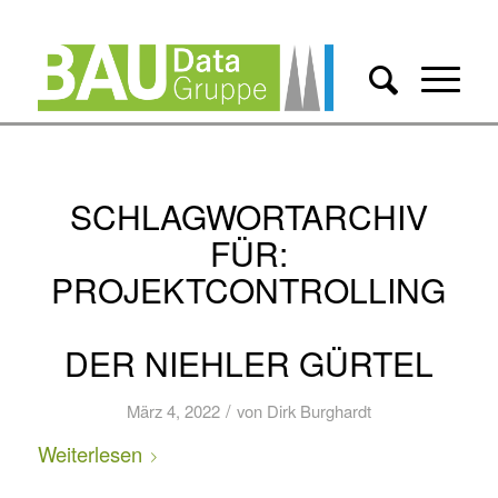
SCHLAGWORTARCHIV
FÜR:
PROJEKTCONTROLLING
DER NIEHLER GÜRTEL
/
März 4, 2022
von
Dirk Burghardt
Weiterlesen