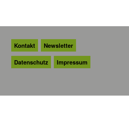
Kontakt
Newsletter
Datenschutz
Impressum