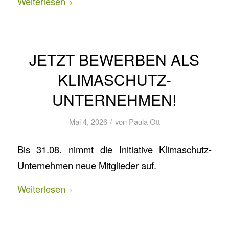
Weiterlesen
JETZT BEWERBEN ALS
KLIMASCHUTZ-
UNTERNEHMEN!
/
Mai 4, 2026
von
Paula Ott
Bis 31.08. nimmt die Initiative Klimaschutz-
Unternehmen neue Mitglieder auf.
Weiterlesen