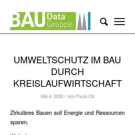
UMWELTSCHUTZ IM BAU
DURCH
KREISLAUFWIRTSCHAFT
/
Mai 4, 2026
von
Paula Ott
Zirkuläres Bauen soll Energie und Ressourcen
sparen.