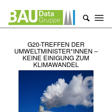
G20-TREFFEN DER
UMWELTMINISTER*INNEN –
KEINE EINIGUNG ZUM
KLIMAWANDEL