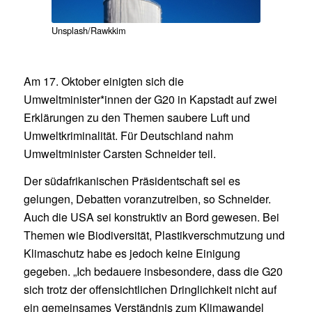
Unsplash/Rawkkim
Am 17. Oktober einigten sich die
Umweltminister*innen der G20 in Kapstadt auf zwei
Erklärungen zu den Themen saubere Luft und
Umweltkriminalität. Für Deutschland nahm
Umweltminister Carsten Schneider teil.
Der südafrikanischen Präsidentschaft sei es
gelungen, Debatten voranzutreiben, so Schneider.
Auch die USA sei konstruktiv an Bord gewesen. Bei
Themen wie Biodiversität, Plastikverschmutzung und
Klimaschutz habe es jedoch keine Einigung
gegeben. „Ich bedauere insbesondere, dass die G20
sich trotz der offensichtlichen Dringlichkeit nicht auf
ein gemeinsames Verständnis zum Klimawandel