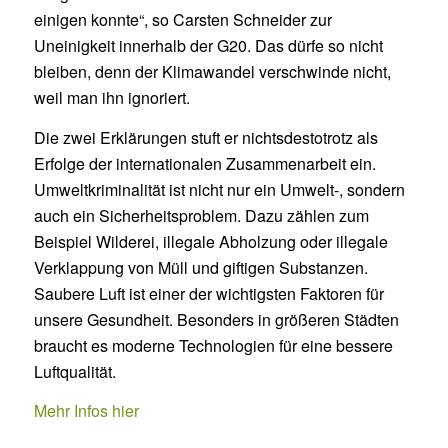
einigen konnte“, so Carsten Schneider zur
Uneinigkeit innerhalb der G20. Das dürfe so nicht
bleiben, denn der Klimawandel verschwinde nicht,
weil man ihn ignoriert.
Die zwei Erklärungen stuft er nichtsdestotrotz als
Erfolge der internationalen Zusammenarbeit ein.
Umweltkriminalität ist nicht nur ein Umwelt-, sondern
auch ein Sicherheitsproblem. Dazu zählen zum
Beispiel Wilderei, illegale Abholzung oder illegale
Verklappung von Müll und giftigen Substanzen.
Saubere Luft ist einer der wichtigsten Faktoren für
unsere Gesundheit. Besonders in größeren Städten
braucht es moderne Technologien für eine bessere
Luftqualität.
Mehr Infos hier