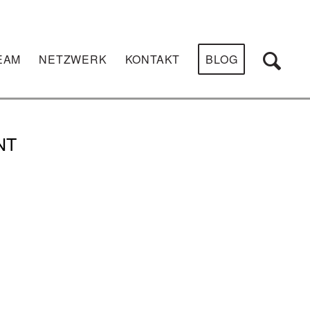
EAM
NETZWERK
KONTAKT
BLOG
NT