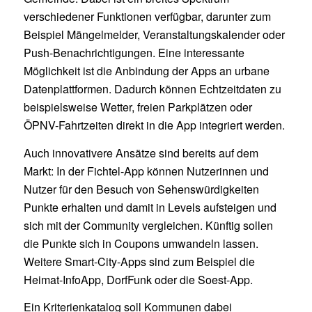
verschiedener Funktionen verfügbar, darunter zum
Beispiel Mängelmelder, Veranstaltungskalender oder
Push-Benachrichtigungen. Eine interessante
Möglichkeit ist die Anbindung der Apps an urbane
Datenplattformen. Dadurch können Echtzeitdaten zu
beispielsweise Wetter, freien Parkplätzen oder
ÖPNV-Fahrtzeiten direkt in die App integriert werden.
Auch innovativere Ansätze sind bereits auf dem
Markt: In der Fichtel-App können Nutzerinnen und
Nutzer für den Besuch von Sehenswürdigkeiten
Punkte erhalten und damit in Levels aufsteigen und
sich mit der Community vergleichen. Künftig sollen
die Punkte sich in Coupons umwandeln lassen.
Weitere Smart-City-Apps sind zum Beispiel die
Heimat-InfoApp, DorfFunk oder die Soest-App.
Ein Kriterienkatalog soll Kommunen dabei